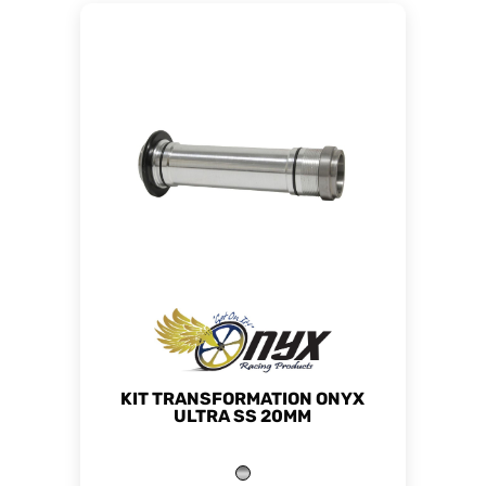
KIT TRANSFORMATION ONYX
ULTRA SS 20MM