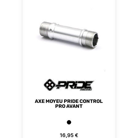
AXE MOYEU PRIDE CONTROL
PRO AVANT
16,95 €
Prix