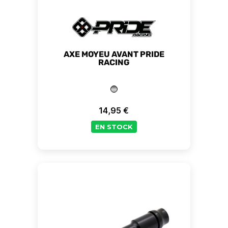
AXE MOYEU AVANT PRIDE
RACING
14,95 €
Prix
EN STOCK