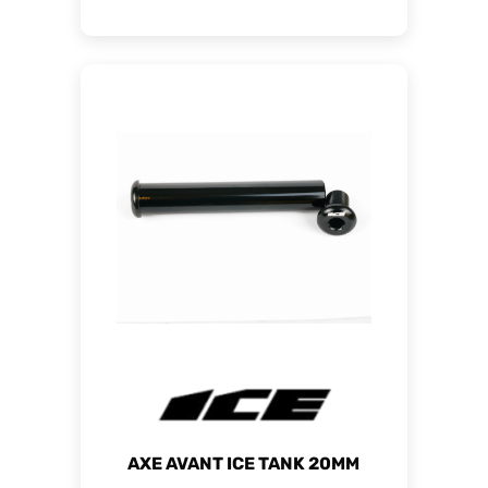
AXE AVANT ICE TANK 20MM