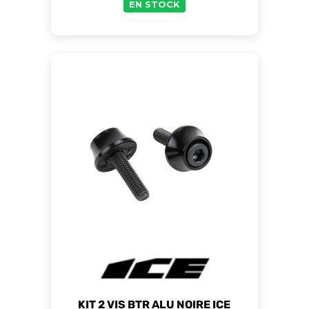
EN STOCK
KIT 2 VIS BTR ALU NOIRE ICE