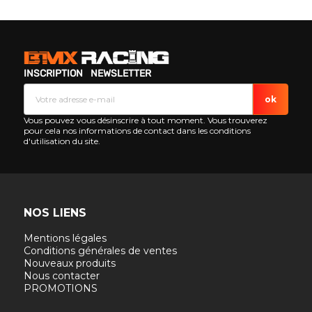
INSCRIPTION NEWSLETTER
Vous pouvez vous désinscrire à tout moment. Vous trouverez
pour cela nos informations de contact dans les conditions
d'utilisation du site.
NOS LIENS
Mentions légales
Conditions générales de ventes
Nouveaux produits
Nous contacter
PROMOTIONS