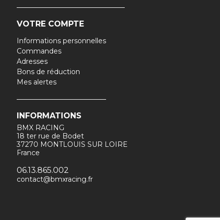
VOTRE COMPTE
Informations personnelles
Commandes
Adresses
Bons de réduction
Mes alertes
INFORMATIONS
BMX RACING
18 ter rue de Bodet
37270 MONTLOUIS SUR LOIRE
France
06.13.865.002
contact@bmxracing.fr