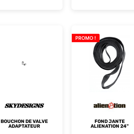
PROMO !
BOUCHON DE VALVE
FOND JANTE
ADAPTATEUR
ALIENATION 24"