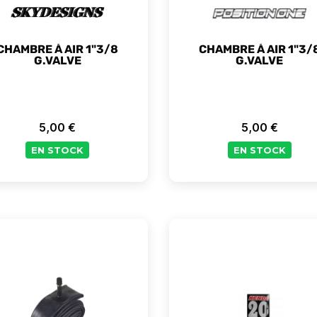
CHAMBRE À AIR 1"3/8
CHAMBRE À AIR 1"3/
G.VALVE
G.VALVE
5,00 €
5,00 €
Prix
Prix
EN STOCK
EN STOCK