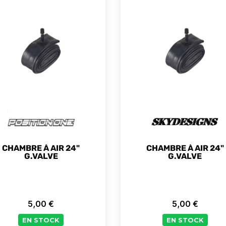
CHAMBRE À AIR 24"
CHAMBRE À AIR 24"
G.VALVE
G.VALVE
5,00 €
5,00 €
Prix
Prix
EN STOCK
EN STOCK