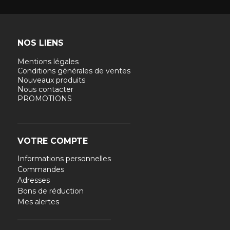
NOS LIENS
Mentions légales
Conditions générales de ventes
Nouveaux produits
Nous contacter
PROMOTIONS
VOTRE COMPTE
Informations personnelles
Commandes
Adresses
Bons de réduction
Mes alertes