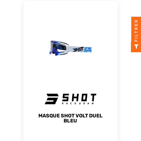
FILTRER
MASQUE SHOT VOLT DUEL
BLEU