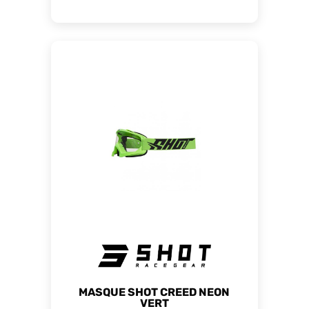
MASQUE SHOT CREED NEON
VERT