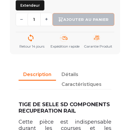
Extendeur
−
+
AJOUTER AU PANIER
Retour 14 jours
Expédition rapide
Garantie Produit
Description
Détails
Caractéristiques
TIGE DE SELLE SD COMPONENTS
RECUPERATION RAIL
Cette pièce est indispensable
durant les courses et les