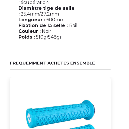
récupération
Diamètre tige de selle
:
25,4mm/27.2mm
Longueur :
600mm
Fixation de la selle :
Rail
Couleur :
Noir
Poids :
510g/548gr
FRÉQUEMMENT ACHETÉS ENSEMBLE