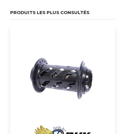
PRODUITS LES PLUS CONSULTÉS