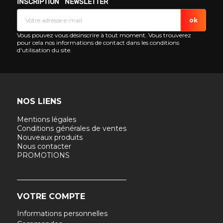
INSCRIPTION NEWSLETTER
Vous pouvez vous désinscrire à tout moment. Vous trouverez
pour cela nos informations de contact dans les conditions
d'utilisation du site.
NOS LIENS
Mentions légales
Conditions générales de ventes
Nouveaux produits
Nous contacter
PROMOTIONS
VOTRE COMPTE
Informations personnelles