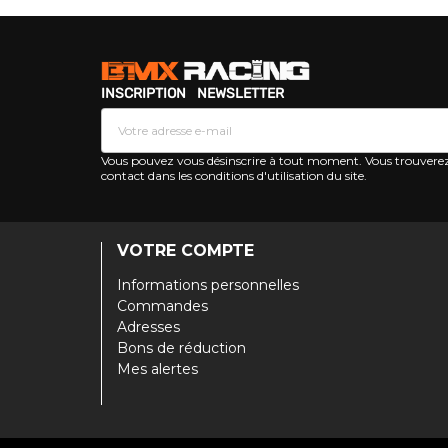
INSCRIPTION NEWSLETTER
Vous pouvez vous désinscrire à tout moment. Vous trouverez
contact dans les conditions d'utilisation du site.
VOTRE COMPTE
Informations personnelles
Commandes
Adresses
Bons de réduction
Mes alertes