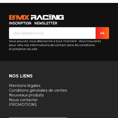
INSCRIPTION NEWSLETTER
Vous pouvez vous désinscrire à tout moment. Vous trouverez
pour cela nos informations de contact dans les conditions
d'utilisation du site.
NOS LIENS
Mentions légales
Conditions générales de ventes
Nouveaux produits
Nous contacter
PROMOTIONS