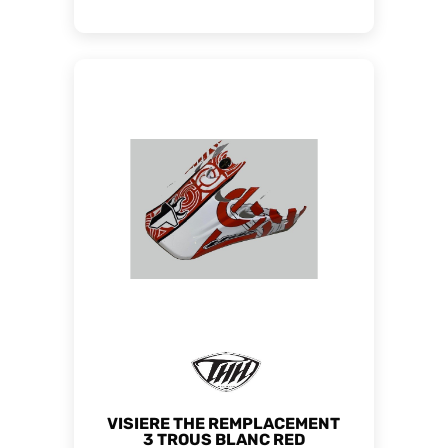
VISIERE THE REMPLACEMENT
3 TROUS BLANC RED