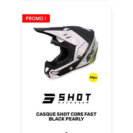
PROMO !
CASQUE SHOT CORE FAST
BLACK PEARLY