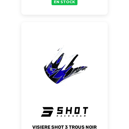
EN STOCK
VISIERE SHOT 3 TROUS NOIR