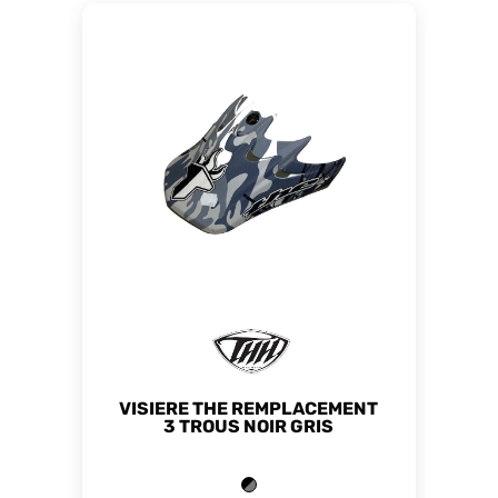
VISIERE THE REMPLACEMENT
3 TROUS NOIR GRIS