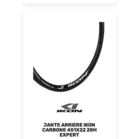
JANTE ARRIERE IKON
CARBONE 451X22 28H
EXPERT