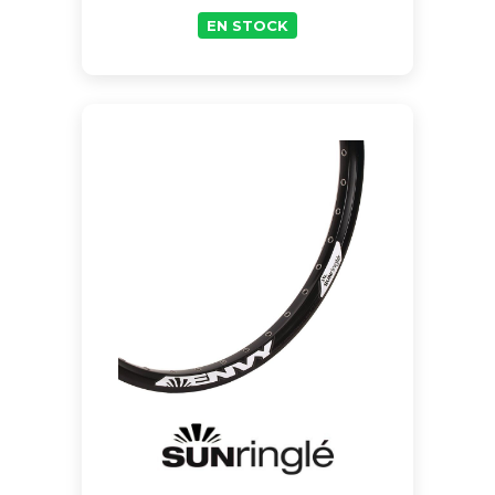
EN STOCK