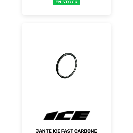
EN STOCK
JANTE ICE FAST CARBONE