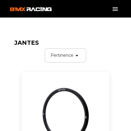
JANTES

Pertinence