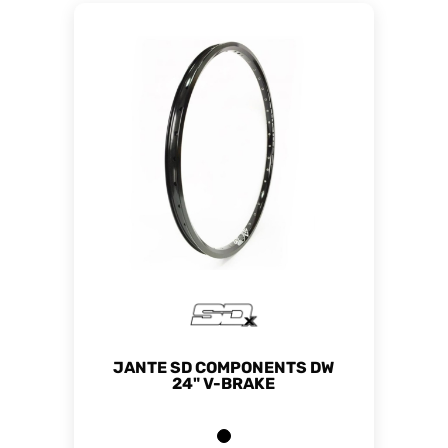
JANTE SD COMPONENTS DW
24" V-BRAKE