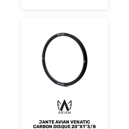
JANTE AVIAN VENATIC
CARBON DISQUE 20"X1"3/8