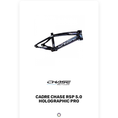
CADRE CHASE RSP 5.0
HOLOGRAPHIC PRO