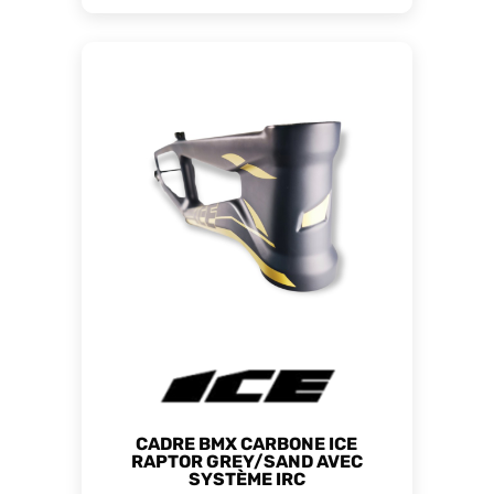
CADRE BMX CARBONE ICE
RAPTOR GREY/SAND AVEC
SYSTÈME IRC