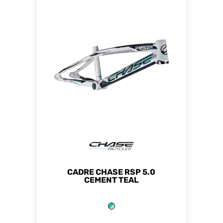
CADRE CHASE RSP 5.0
CEMENT TEAL